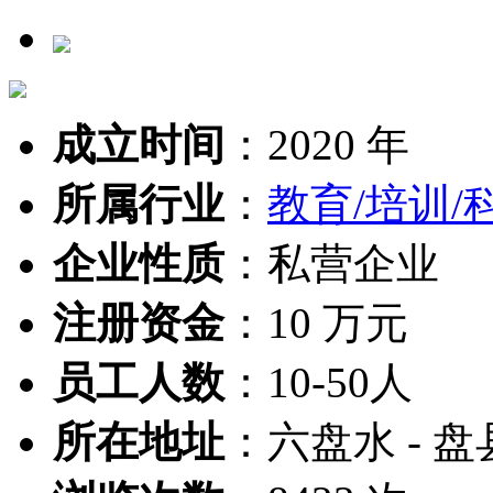
成立时间
：
2020 年
所属行业
：
教育/培训/
企业性质
：
私营企业
注册资金
：
10 万元
员工人数
：
10-50人
所在地址
：
六盘水 - 盘