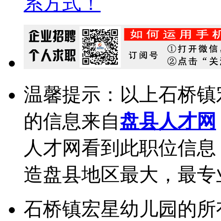
系方式！
温馨提示：以上石桥镇
的信息来自
盘县人才网
人才网看到此职位信息
造盘县地区最大，最专
石桥镇宏星幼儿园的所