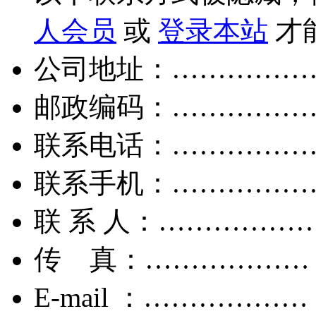
人会员
或
登录本站
才
公司地址：……………
邮政编码：……………
联系电话：……………
联系手机：……………
联 系 人：……………
传 真：………………
E-mail ：………………