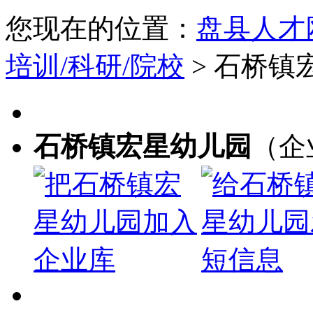
您现在的位置：
盘县人才
培训/科研/院校
> 石桥
石桥镇宏星幼儿园
（企