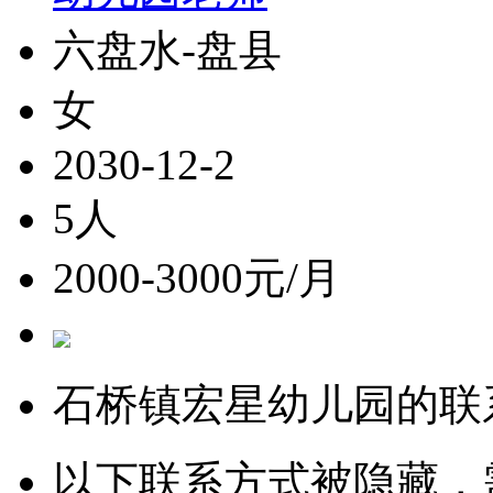
六盘水-盘县
女
2030-12-2
5人
2000-3000元/月
石桥镇宏星幼儿园的联
以下联系方式被隐藏，