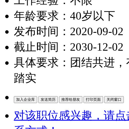
工作经验：不限
年龄要求：40岁以下
发布时间：2020-09-02
截止时间：2030-12-02
具体要求：团结共进，
踏实
对该职位感兴趣，请点