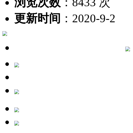
浏览次数
：
8433 次
更新时间
：
2020-9-2