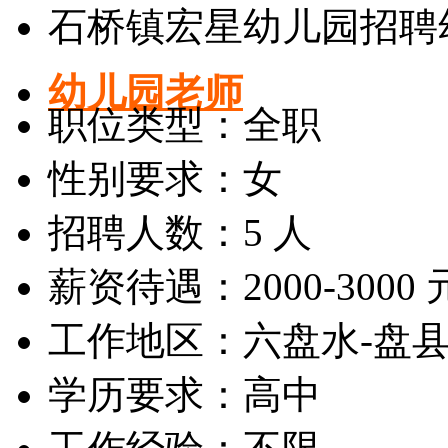
石桥镇宏星幼儿园招聘
幼儿园老师
职位类型：全职
性别要求：女
招聘人数：5 人
薪资待遇：2000-3000 
工作地区：六盘水-盘
学历要求：高中