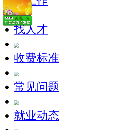
找工作
找人才
收费标准
常见问题
就业动态