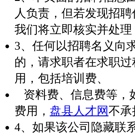
人负责，但若发现招聘
我们将立即核实并处理
3、任何以招聘名义向
的，请求职者在求职过
用，包括培训费、
资料费、信息费等，
费用，
盘县人才网
不承
4、如果该公司隐藏联