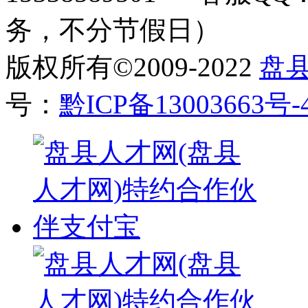
务，不分节假日）
版权所有©2009-2022
盘
号：
黔ICP备13003663号-