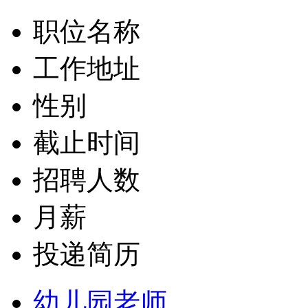
职位名称
工作地址
性别
截止时间
招聘人数
月薪
投递简历
幼儿园老师