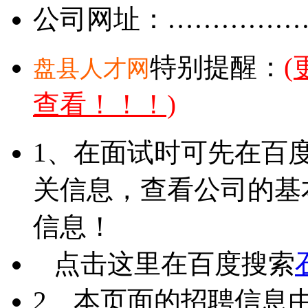
公司网址：……………
特别提醒：
盘县人才网
查看！！！)
1、在面试时可先在百
关信息，查看公司的基
信息！
点击这里在百度搜索
2、本页面的招聘信息