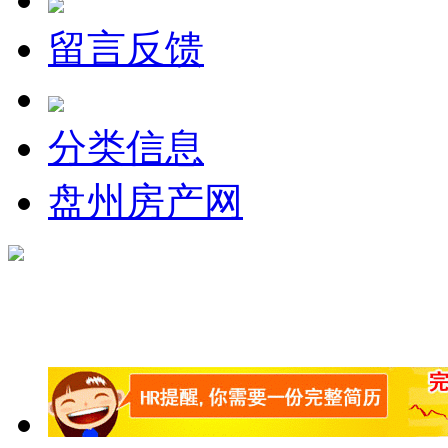
留言反馈
分类信息
盘州房产网