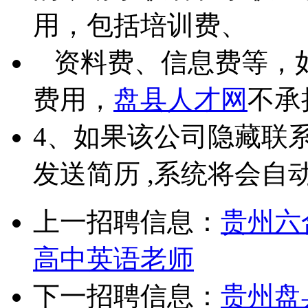
用，包括培训费、
资料费、信息费等，
费用，
盘县人才网
不承
4、如果该公司隐藏联
发送简历 ,系统将会自
上一招聘信息：
贵州六
高中英语老师
下一招聘信息：
贵州盘