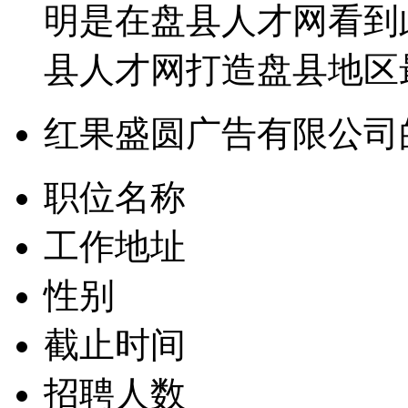
明是在盘县人才网看到
县人才网打造盘县地区
红果盛圆广告有限公司
职位名称
工作地址
性别
截止时间
招聘人数