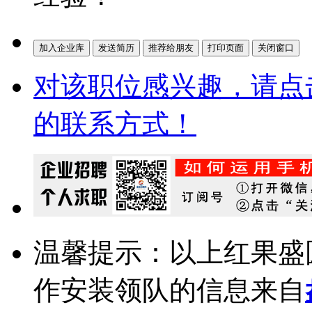
对该职位感兴趣，请点
的联系方式！
温馨提示：以上红果盛
作安装领队的信息来自