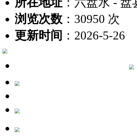
所在地址
：
六盘水 - 盘
浏览次数
：
30950 次
更新时间
：
2026-5-26