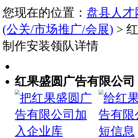
您现在的位置：
盘县人才
(公关/市场推广/会展)
> 
制作安装领队详情
红果盛圆广告有限公司