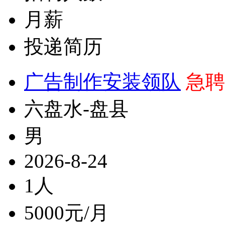
月薪
投递简历
广告制作安装领队
急聘
六盘水-盘县
男
2026-8-24
1人
5000元/月