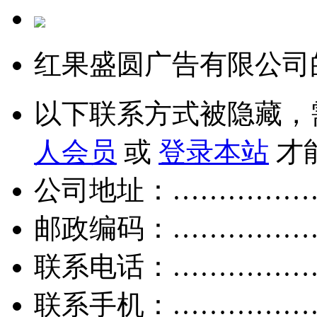
红果盛圆广告有限公司
以下联系方式被隐藏，
人会员
或
登录本站
才
公司地址：……………
邮政编码：……………
联系电话：……………
联系手机：……………