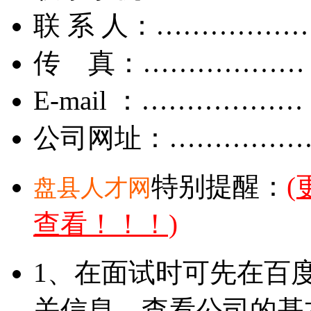
联 系 人：……………
传 真：………………
E-mail ：………………
公司网址：……………
特别提醒：
盘县人才网
查看！！！)
1、在面试时可先在百
关信息，查看公司的基