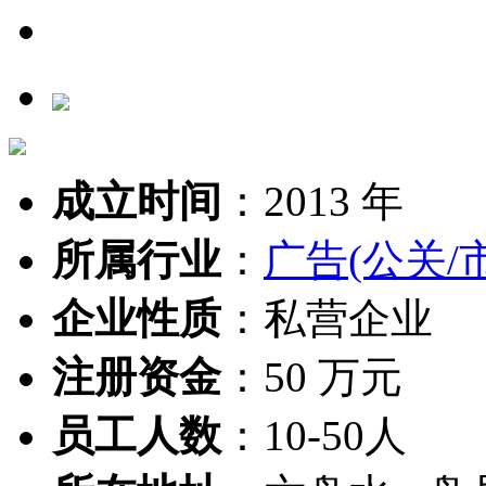
成立时间
：
2013 年
所属行业
：
广告(公关/
企业性质
：
私营企业
注册资金
：
50 万元
员工人数
：
10-50人