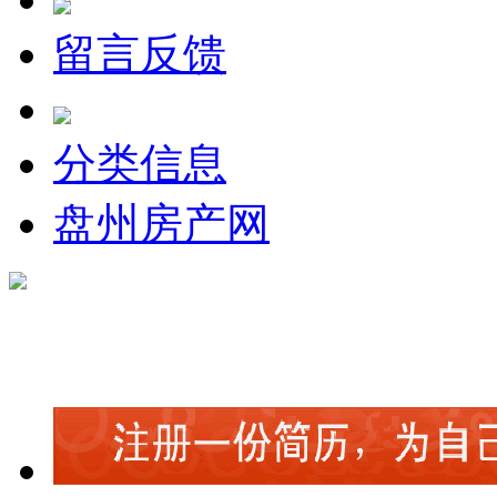
留言反馈
分类信息
盘州房产网