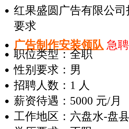
红果盛圆广告有限公司
要求
广告制作安装领队
急聘
职位类型：全职
性别要求：男
招聘人数：1 人
薪资待遇：5000 元/月
工作地区：六盘水-盘