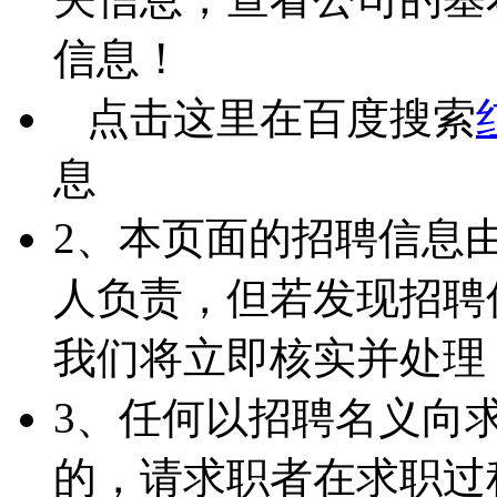
信息！
点击这里在百度搜索
息
2、本页面的招聘信息
人负责，但若发现招聘
我们将立即核实并处理
3、任何以招聘名义向
的，请求职者在求职过