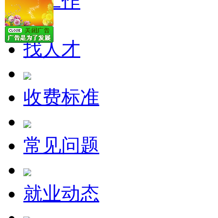
找工作
找人才
收费标准
常见问题
就业动态