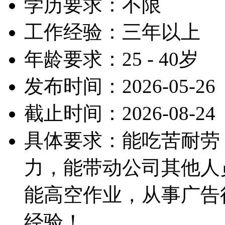
学历要求：不限
工作经验：三年以上
年龄要求：25 - 40岁
发布时间：2026-05-26
截止时间：2026-08-24
具体要求：能吃苦耐劳
力，能带动公司其他人
能高空作业，从事广告
经验！