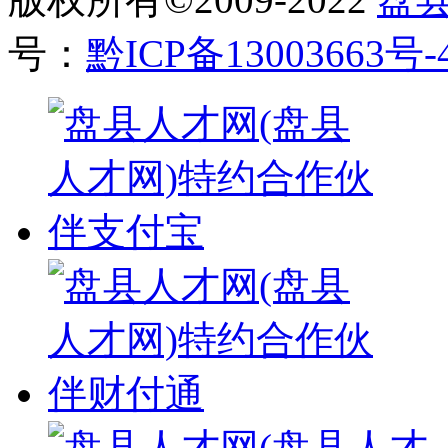
号：
黔ICP备13003663号-