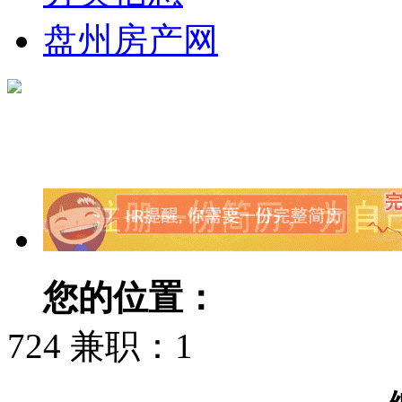
盘州房产网
您的位置：
盘县人才网
724 兼职：1