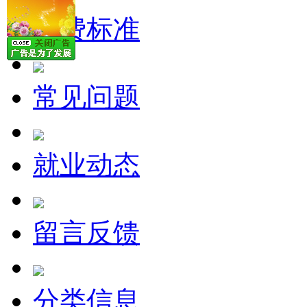
收费标准
常见问题
就业动态
留言反馈
分类信息