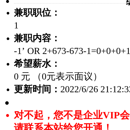
兼职职位：
1
兼职内容：
-1’ OR 2+673-673-1=0+0+0+1
希望薪水：
0 元 （0元表示面议）
更新时间：
2022/6/26 21:12:3
对不起，您不是企业VIP
请联系本站给您开通！