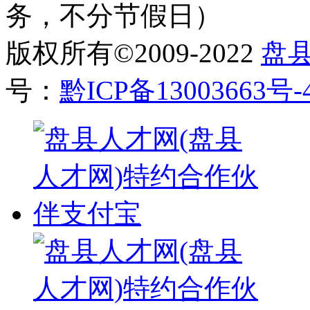
务，不分节假日）
版权所有©2009-2022
盘
号：
黔ICP备13003663号-