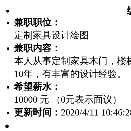
兼职职位：
定制家具设计绘图
兼职内容：
本人从事定制家具木门，楼
10年，有丰富的设计经验。
希望薪水：
10000 元 （0元表示面议）
更新时间：
2020/4/11 10:46:2