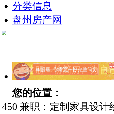
分类信息
盘州房产网
您的位置：
盘县人才网
450 兼职：定制家具设计