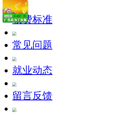
收费标准
常见问题
就业动态
留言反馈