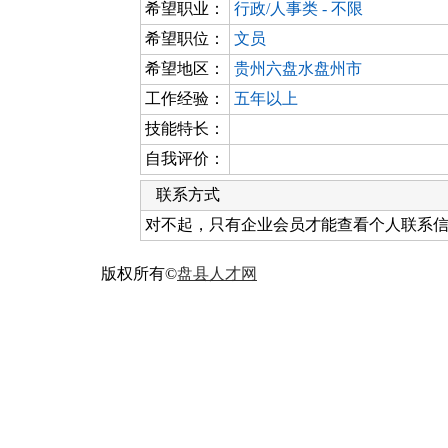
希望职业：
行政/人事类 - 不限
希望职位：
文员
希望地区：
贵州六盘水盘州市
工作经验：
五年以上
技能特长：
自我评价：
联系方式
对不起，只有企业会员才能查看个人联系
版权所有©
盘县人才网