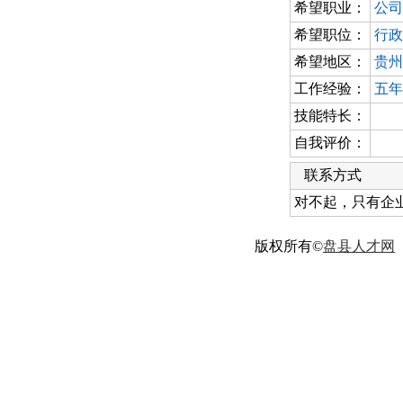
希望职业：
公司
希望职位：
行政
希望地区：
贵州
工作经验：
五年
技能特长：
自我评价：
联系方式
对不起，只有企
版权所有©
盘县人才网