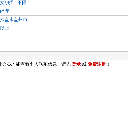
文职类 - 不限
经理
六盘水盘州市
以上
业会员才能查看个人联系信息！请先
登录
或
免费注册
！