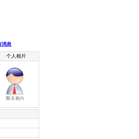
短消息
个人相片