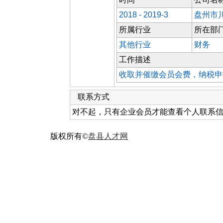
2018 - 2019-3
盘州市
所属行业
所在部
其他行业
财务
工作描述
收取并催缴会员会费，纳税申
联系方式
对不起，只有企业会员才能查看个人联系
版权所有©
盘县人才网