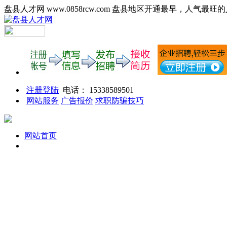
盘县人才网 www.0858rcw.com 盘县地区开通最早，人气最旺
注册登陆
电话： 15338589501
网站服务
广告报价
求职防骗技巧
网站首页