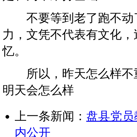
不要等到老了跑不动了
力，文凭不代表有文化，
忆。
所以，昨天怎么样不重
明天会怎么样
上一条新闻：
盘县党员
内公开