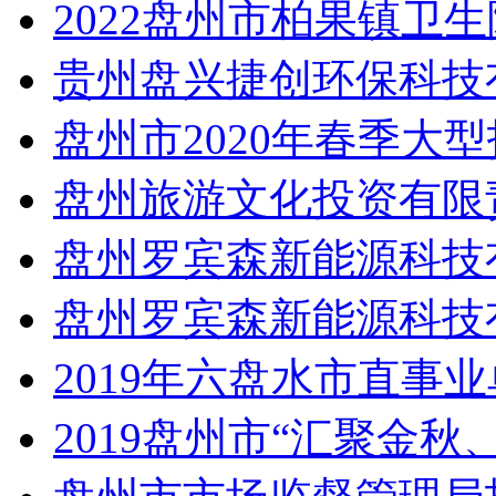
2022盘州市柏果镇卫
贵州盘兴捷创环保科技
盘州市2020年春季大
盘州旅游文化投资有限
盘州罗宾森新能源科技有
盘州罗宾森新能源科技有
2019年六盘水市直事
2019盘州市“汇聚金秋