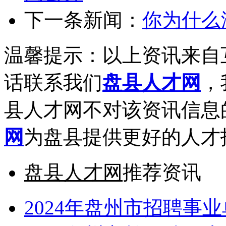
下一条新闻：
你为什么
温馨提示：以上资讯来自
话联系我们
盘县人才网
，
县人才网不对该资讯信息
网
为盘县提供更好的人才
盘县人才网
推荐资讯
2024年盘州市招聘事