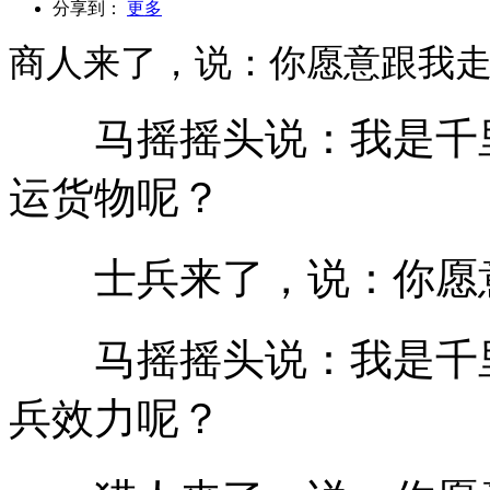
分享到：
更多
商人来了，说：你愿意跟我
马摇摇头说：我是千里
运货物呢？
士兵来了，说：你愿
马摇摇头说：我是千里
兵效力呢？