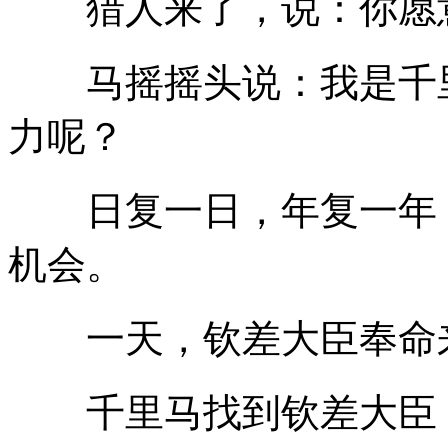
猎人来了，说：你愿
马摇摇头说：我是千里
力呢？
日复一日，年复一年，
机会。
一天，钦差大臣奉命来
千里马找到钦差大臣，