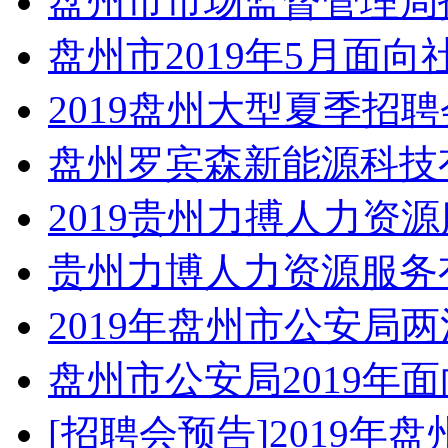
盘州市市场监督管理局招
盘州市2019年5月面向
2019盘州大型夏季招
盘州罗宾森新能源科技
2019贵州力搏人力资
贵州力博人力资源服务
2019年盘州市公安局
盘州市公安局2019年
[招聘会预告]2019年