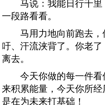
马说：我能日行千里，
一段路看看。
马用力地向前跑去，但
吁、汗流浃背了。你老了
离去。
今天你做的每一件看似
来积累能量，今天你所经
是在为未来打基础！