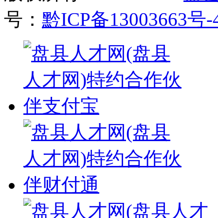
号：
黔ICP备13003663号-