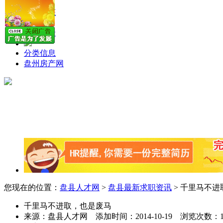
就业动态
留言反馈
分类信息
盘州房产网
您现在的位置：
盘县人才网
>
盘县最新求职资讯
> 千里马不
千里马不进取，也是废马
来源：
盘县人才网
添加时间：
2014-10-19
浏览次数：