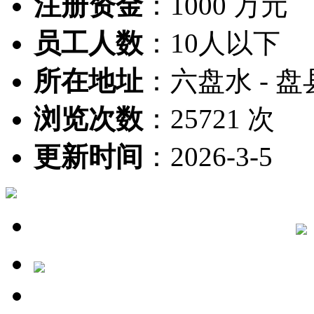
注册资金
：
1000 万元
员工人数
：
10人以下
所在地址
：
六盘水 - 盘
浏览次数
：
25721 次
更新时间
：
2026-3-5