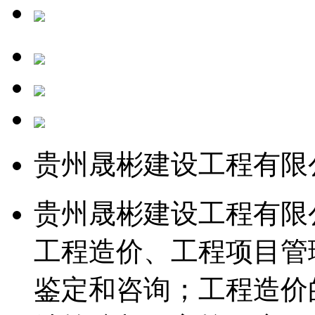
贵州晟彬建设工程有限
贵州晟彬建设工程有限公
工程造价、工程项目管
鉴定和咨询；工程造价