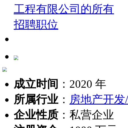
成立时间
：
2020 年
所属行业
：
房地产开发
企业性质
：
私营企业