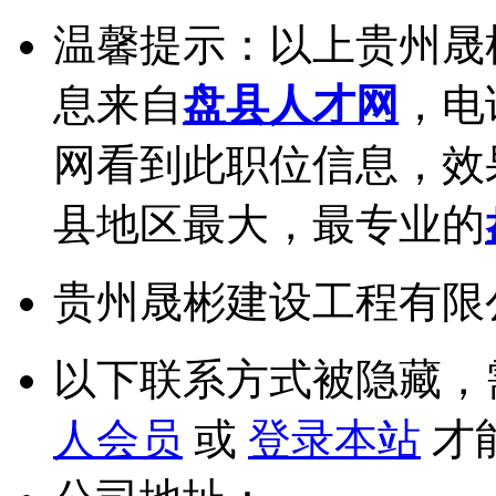
温馨提示：以上贵州晟
息来自
盘县人才网
，电
网看到此职位信息，效
县地区最大，最专业的
贵州晟彬建设工程有限
以下联系方式被隐藏，
人会员
或
登录本站
才