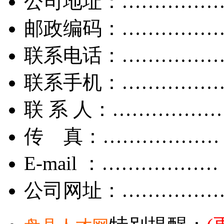
公司地址：……………
邮政编码：……………
联系电话：……………
联系手机：……………
联 系 人：……………
传 真：………………
E-mail ：………………
公司网址：……………