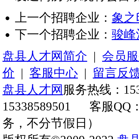
上一个招聘企业：
象之
下一个招聘企业：
骏峰
盘县人才网简介
|
会员服
价
|
客服中心
|
留言反
盘县人才网
服务热线：153
15338589501 客服QQ
务，不分节假日）