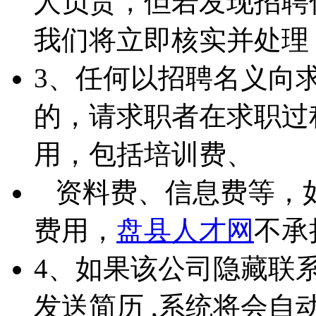
人负责，但若发现招聘
我们将立即核实并处理
3、任何以招聘名义向
的，请求职者在求职过
用，包括培训费、
资料费、信息费等，
费用，
盘县人才网
不承
4、如果该公司隐藏联
发送简历 ,系统将会自