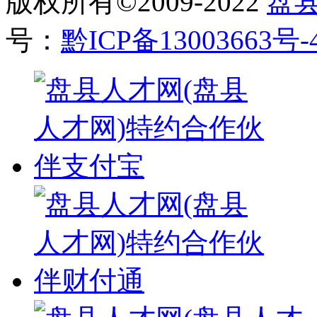
版权所有©2009-2022
盘
号：
黔ICP备13003663号-