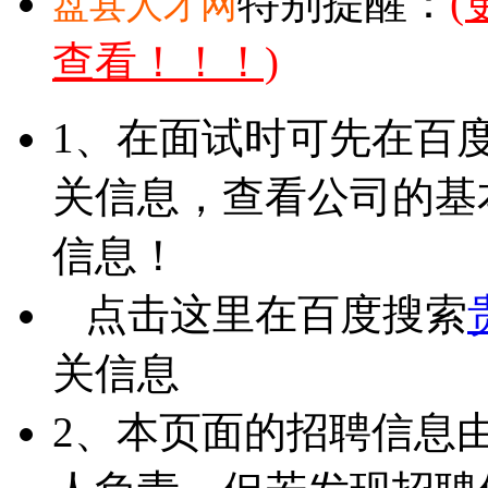
特别提醒：
盘县人才网
查看！！！)
1、在面试时可先在百
关信息，查看公司的基
信息！
点击这里在百度搜索
关信息
2、本页面的招聘信息