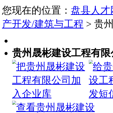
您现在的位置：
盘县人才
产开发/建筑与工程
> 贵
贵州晟彬建设工程有限