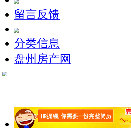
留言反馈
分类信息
盘州房产网