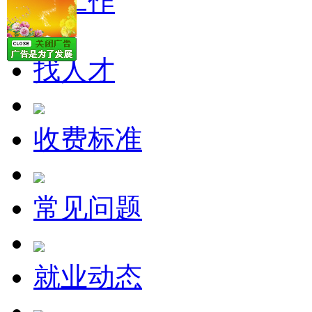
找工作
找人才
收费标准
常见问题
就业动态