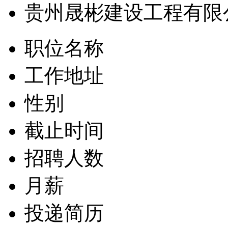
贵州晟彬建设工程有限
职位名称
工作地址
性别
截止时间
招聘人数
月薪
投递简历