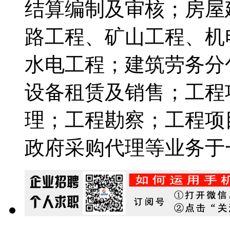
结算编制及审核；房屋
路工程、矿山工程、机
水电工程；建筑劳务分
设备租赁及销售；工程
理；工程勘察；工程项
政府采购代理等业务于